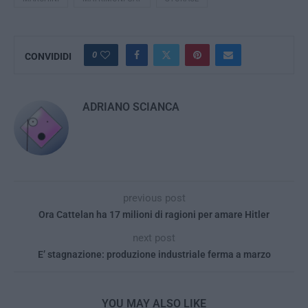
0
CONVIDIDI
ADRIANO SCIANCA
previous post
Ora Cattelan ha 17 milioni di ragioni per amare Hitler
next post
E’ stagnazione: produzione industriale ferma a marzo
YOU MAY ALSO LIKE