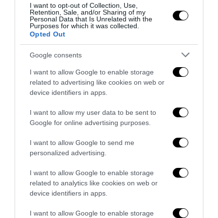
I want to opt-out of Collection, Use,
Retention, Sale, and/or Sharing of my
Personal Data that Is Unrelated with the
Purposes for which it was collected.
Opted Out
Google consents
I want to allow Google to enable storage
related to advertising like cookies on web or
Se il miglior ricordo di Borsellino diventa il non ricordo
device identifiers in apps.
16 Luglio 2026
I want to allow my user data to be sent to
Google for online advertising purposes.
I want to allow Google to send me
personalized advertising.
I want to allow Google to enable storage
related to analytics like cookies on web or
device identifiers in apps.
I want to allow Google to enable storage