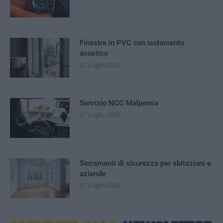
Finestre in PVC con isolamento
acustico
27 Luglio 2026
Servizio NCC Malpensa
27 Luglio 2026
Serramenti di sicurezza per abitazioni e
aziende
27 Luglio 2026