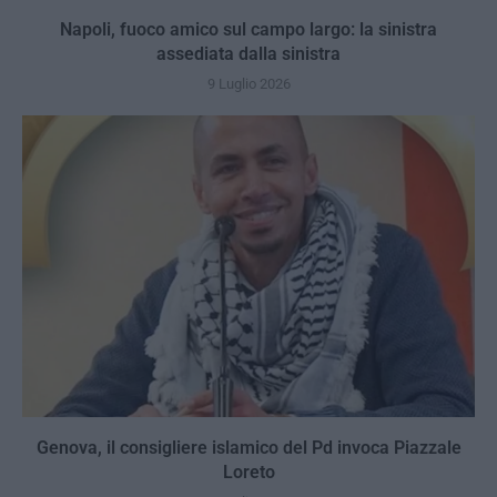
Napoli, fuoco amico sul campo largo: la sinistra
assediata dalla sinistra
9 Luglio 2026
Genova, il consigliere islamico del Pd invoca Piazzale
Loreto