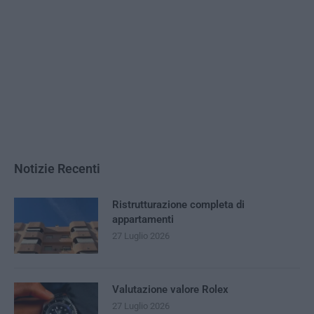
Notizie Recenti
Ristrutturazione completa di
appartamenti
27 Luglio 2026
Valutazione valore Rolex
27 Luglio 2026