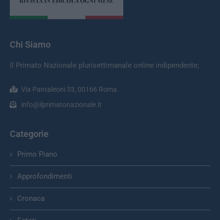
Chi Siamo
Il Primato Nazionale plurisettimanale online indipendente;
Via Pantaleoni 33, 00166 Roma.
info@ilprimatonazionale.it
Categorie
Primo Piano
Approfondimenti
Cronaca