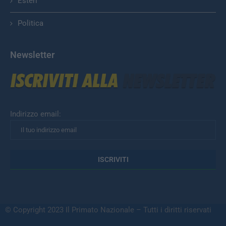
Esteri
Politica
Newsletter
Indirizzo email:
© Copyright 2023 Il Primato Nazionale – Tutti i diritti riservati