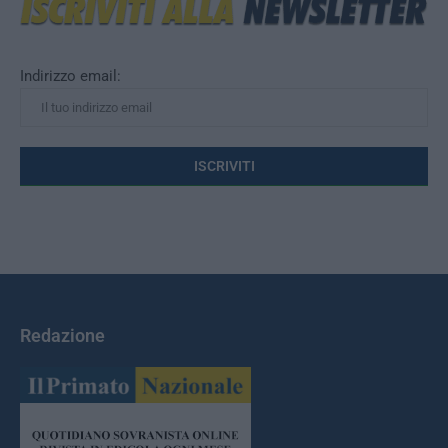
Indirizzo email:
Redazione