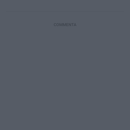
COMMENTA