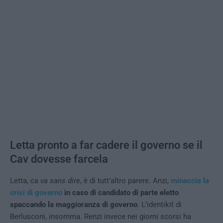
Letta pronto a far cadere il governo se il
Cav dovesse farcela
Letta,
ca va sans dire
, è di tutt’altro parere. Anzi,
minaccia la
crisi di governo
in caso di candidato di parte eletto
spaccando la maggioranza di governo
. L’identikit di
Berlusconi, insomma. Renzi invece nei giorni scorsi ha