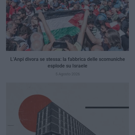
L’Anpi divora se stessa: la fabbrica delle scomuniche
esplode su Israele
5 Agosto 2026