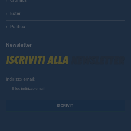
Cronaca
Esteri
Politica
Newsletter
Indirizzo email: