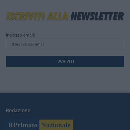
Indirizzo email:
Redazione