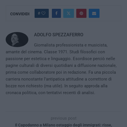
0
CONVIDIDI
ADOLFO SPEZZAFERRO
Giornalista professionista e musicista,
amante del cinema. Classe 1971. Studi filosofici con
passione per estetica e linguaggio. Esordisce perciò nelle
pagine culturali di diversi quotidiani a diffusione nazionale,
prima come collaboratore poi in redazione. Fa una piccola
carriera nonostante l’antipatica attitudine a correttore di
bozze non richiesto (ma utile). In seguito approda alla
cronaca politica, con tentativi recenti di analisi.
previous post
Il Capodanno a Milano ostaggio degli immigrati: risse,