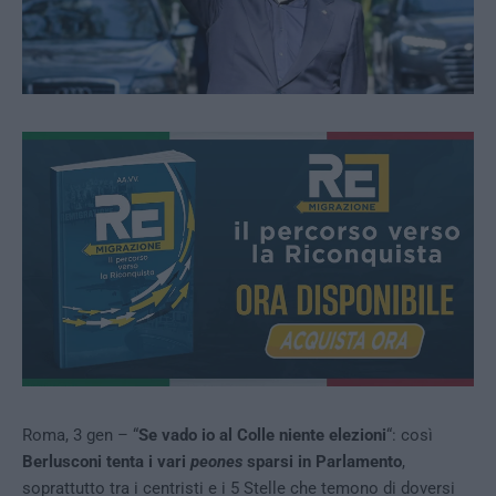
Roma, 3 gen – “
Se vado io al Colle niente elezioni
“: così
Berlusconi tenta i vari
peones
sparsi in Parlamento
,
soprattutto tra i centristi e i 5 Stelle che temono di doversi