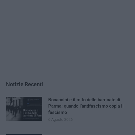
Notizie Recenti
Bonaccini e il mito delle barricate di
Parma: quando l’antifascismo copia il
fascismo
6 Agosto 2026