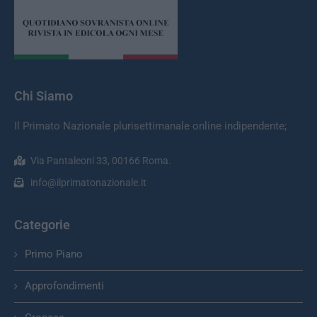
Chi Siamo
Il Primato Nazionale plurisettimanale online indipendente;
Via Pantaleoni 33, 00166 Roma.
info@ilprimatonazionale.it
Categorie
Primo Piano
Approfondimenti