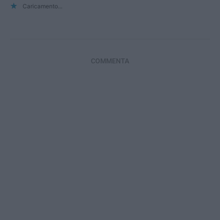
Caricamento...
COMMENTA