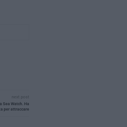
next post
la Sea Watch. Ha
a per attraccare