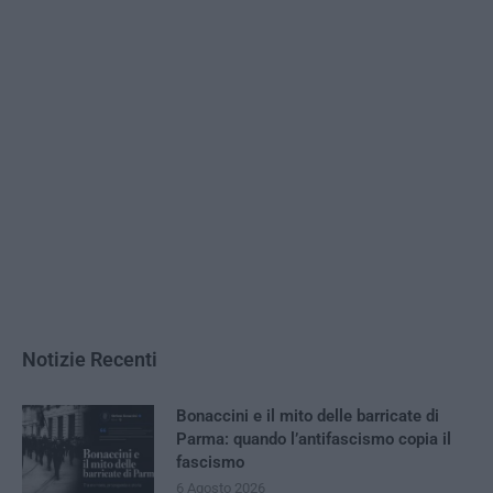
Notizie Recenti
Bonaccini e il mito delle barricate di
Parma: quando l’antifascismo copia il
fascismo
6 Agosto 2026