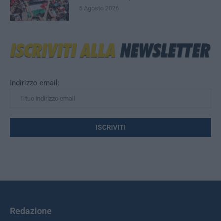
5 Agosto 2026
Indirizzo email:
Redazione