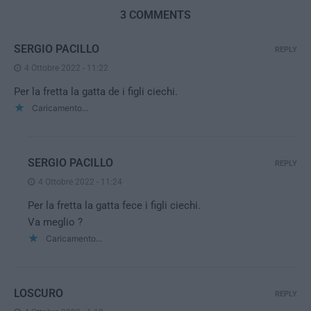
3 COMMENTS
SERGIO PACILLO
REPLY
4 Ottobre 2022 - 11:22
Per la fretta la gatta de i figli ciechi.
Caricamento...
SERGIO PACILLO
REPLY
4 Ottobre 2022 - 11:24
Per la fretta la gatta fece i figli ciechi.
Va meglio ?
Caricamento...
LOSCURO
REPLY