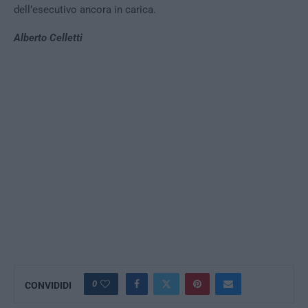
dell’esecutivo ancora in carica.
Alberto Celletti
0
CONVIDIDI