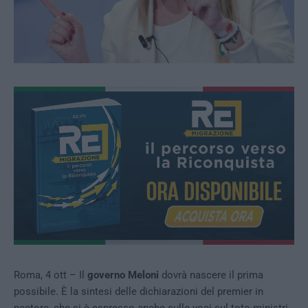
Roma, 4 ott – Il
governo Meloni
dovrà nascere il prima
possibile. È la sintesi delle dichiarazioni del premier in