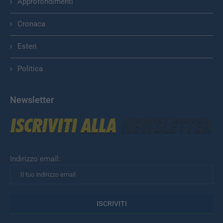
Approfondimenti
Cronaca
Esteri
Politica
Newsletter
Indirizzo email: