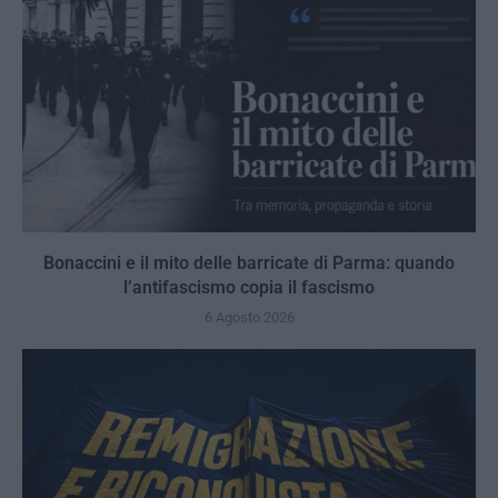
Bonaccini e il mito delle barricate di Parma: quando
l’antifascismo copia il fascismo
6 Agosto 2026