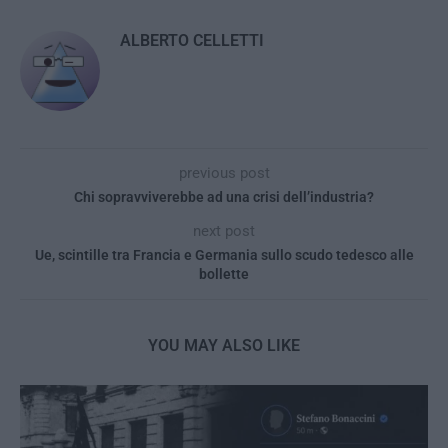
ALBERTO CELLETTI
previous post
Chi sopravviverebbe ad una crisi dell’industria?
next post
Ue, scintille tra Francia e Germania sullo scudo tedesco alle
bollette
YOU MAY ALSO LIKE