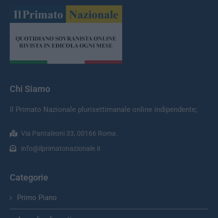
Chi Siamo
Il Primato Nazionale plurisettimanale online indipendente;
Via Pantaleoni 33, 00166 Roma.
info@ilprimatonazionale.it
Categorie
Primo Piano