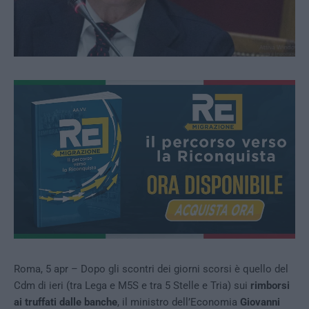
Roma, 5 apr – Dopo gli scontri dei giorni scorsi è quello del
Cdm di ieri (tra Lega e M5S e tra 5 Stelle e Tria) sui
rimborsi
ai truffati dalle banche
, il ministro dell’Economia
Giovanni