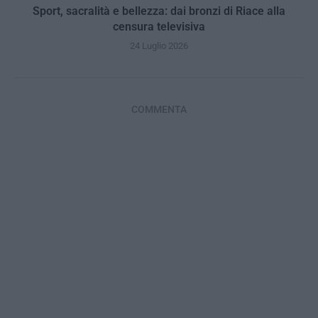
Sport, sacralità e bellezza: dai bronzi di Riace alla
censura televisiva
24 Luglio 2026
COMMENTA