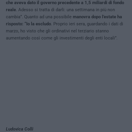
che aveva dato il governo precedente a 1,5 miliardi di fondo
reale
. Adesso si tratta di darli: una settimana in più non
cambia”. Quanto ad una possibile
manovra dopo l’estate ha
risposto: “Io la escludo
. Proprio ieri sera, guardando i dati di
marzo, ho visto che gli ordinativi nel terziario stanno
aumentando così come gli investimenti degli enti locali”.
Ludovica Colli