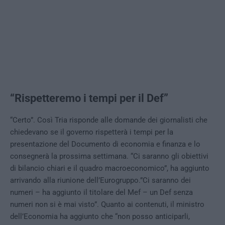
“Rispetteremo i tempi per il Def”
“Certo”. Così Tria risponde alle domande dei giornalisti che
chiedevano se il governo rispetterà i tempi per la
presentazione del Documento di economia e finanza e lo
consegnerà la prossima settimana. “Ci saranno gli obiettivi
di bilancio chiari e il quadro macroeconomico”, ha aggiunto
arrivando alla riunione dell’Eurogruppo.”Ci saranno dei
numeri – ha aggiunto il titolare del Mef – un Def senza
numeri non si è mai visto”. Quanto ai contenuti, il ministro
dell’Economia ha aggiunto che “non posso anticiparli,