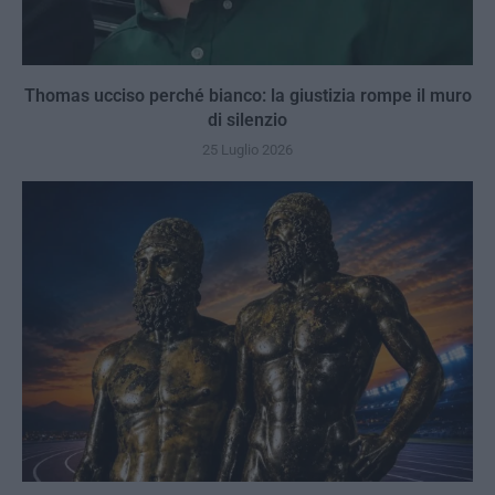
Thomas ucciso perché bianco: la giustizia rompe il muro
di silenzio
25 Luglio 2026