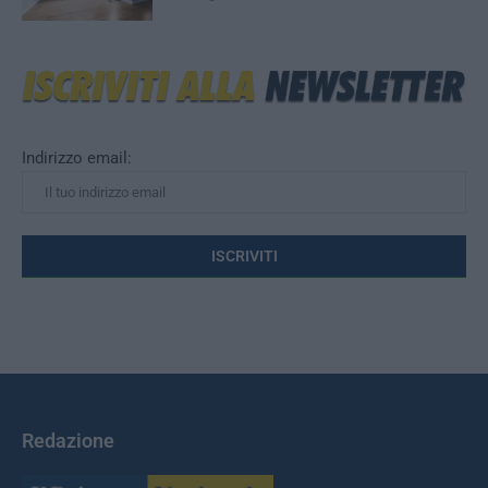
Indirizzo email:
Redazione