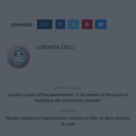
0
CONVIDIDI
LUDOVICA COLLI
previous post
Lancini (Lega) all’Europarlamento: “L’Ue smetta di finanziare il
Sudafrica che discrimina i bianchi”
next post
Niente rimborsi ai risparmiatori: scontro in Cdm. Di Maio attacca
la Lega