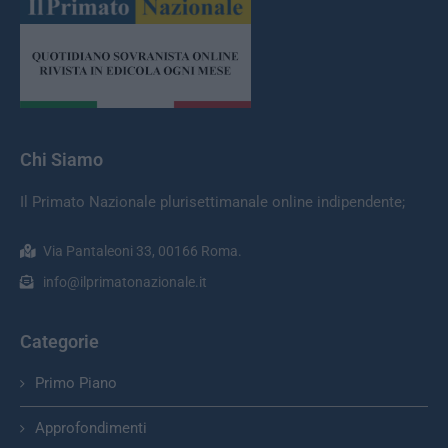
Chi Siamo
Il Primato Nazionale plurisettimanale online indipendente;
Via Pantaleoni 33, 00166 Roma.
info@ilprimatonazionale.it
Categorie
Primo Piano
Approfondimenti