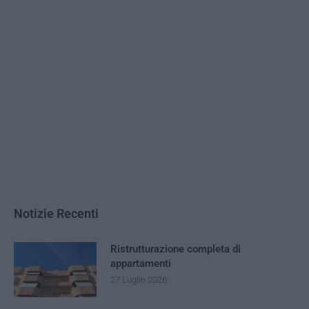
Notizie Recenti
Ristrutturazione completa di
appartamenti
27 Luglio 2026