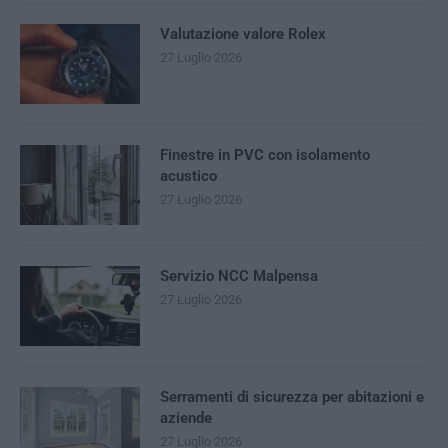
Valutazione valore Rolex
27 Luglio 2026
Finestre in PVC con isolamento
acustico
27 Luglio 2026
Servizio NCC Malpensa
27 Luglio 2026
Serramenti di sicurezza per abitazioni e
aziende
27 Luglio 2026