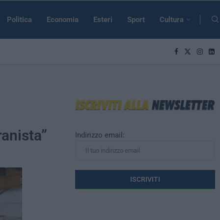
Politica
Economia
Esteri
Sport
Cultura
ranista”
Indirizzo email: