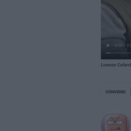
Lorenzo Cafarc
CONVIDIDI