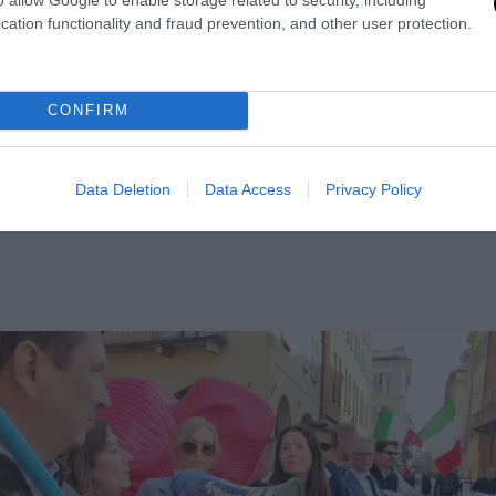
sa dal Comitato 10 febbraio.
cation functionality and fraud prevention, and other user protection.
CONFIRM
Data Deletion
Data Access
Privacy Policy