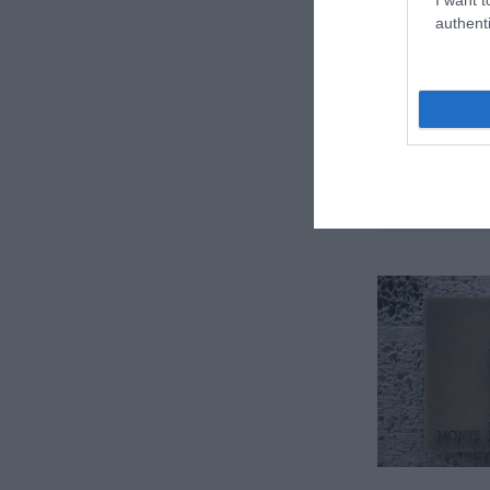
authenti